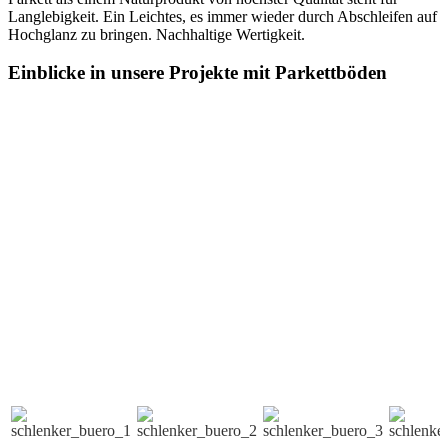
Langlebigkeit. Ein Leichtes, es immer wieder durch Abschleifen auf
Hochglanz zu bringen. Nachhaltige Wertigkeit.
Einblicke in unsere Projekte mit Parkettböden