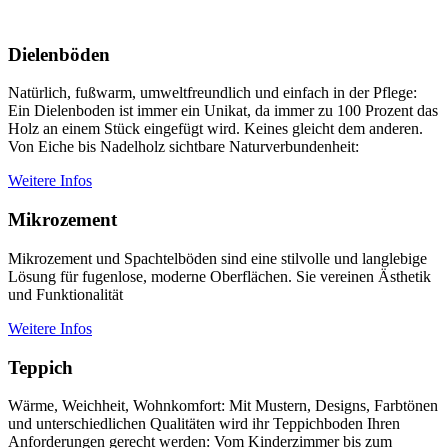
Dielenböden
Natürlich, fußwarm, umweltfreundlich und einfach in der Pflege:
Ein Dielenboden ist immer ein Unikat, da immer zu 100 Prozent das
Holz an einem Stück eingefügt wird. Keines gleicht dem anderen.
Von Eiche bis Nadelholz sichtbare Naturverbundenheit:
Weitere Infos
Mikrozement
Mikrozement und Spachtelböden sind eine stilvolle und langlebige
Lösung für fugenlose, moderne Oberflächen. Sie vereinen Ästhetik
und Funktionalität
Weitere Infos
Teppich
Wärme, Weichheit, Wohnkomfort: Mit Mustern, Designs, Farbtönen
und unterschiedlichen Qualitäten wird ihr Teppichboden Ihren
Anforderungen gerecht werden: Vom Kinderzimmer bis zum